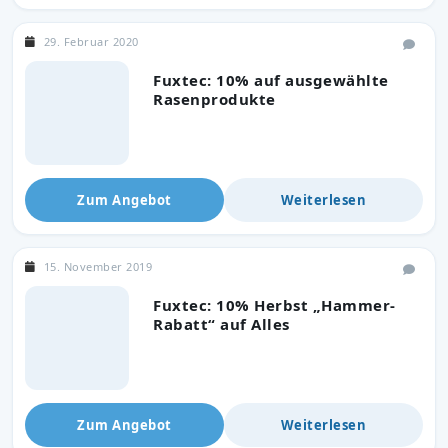
29. Februar 2020
Fuxtec: 10% auf ausgewählte
Rasenprodukte
Zum Angebot
Weiterlesen
15. November 2019
Fuxtec: 10% Herbst „Hammer-
Rabatt“ auf Alles
Zum Angebot
Weiterlesen