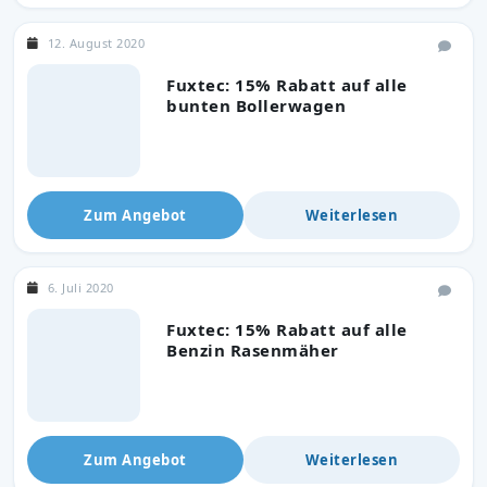
12. August 2020
Fuxtec: 15% Rabatt auf alle
bunten Bollerwagen
Zum Angebot
Weiterlesen
6. Juli 2020
Fuxtec: 15% Rabatt auf alle
Benzin Rasenmäher
Zum Angebot
Weiterlesen