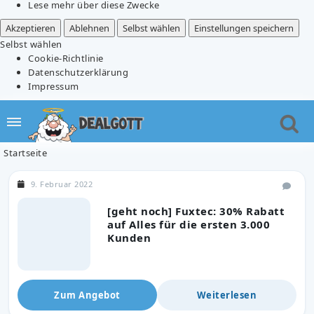
Lese mehr über diese Zwecke
Akzeptieren
Ablehnen
Selbst wählen
Einstellungen speichern
Selbst wählen
Cookie-Richtlinie
Datenschutzerklärung
Impressum
Startseite
9. Februar 2022
[geht noch] Fuxtec: 30% Rabatt
auf Alles für die ersten 3.000
Kunden
Zum Angebot
Weiterlesen