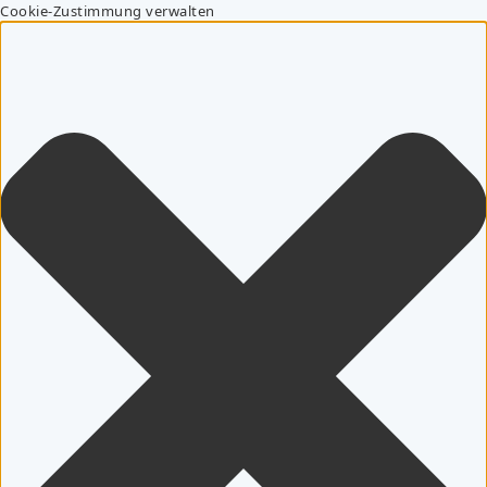
Cookie-Zustimmung verwalten