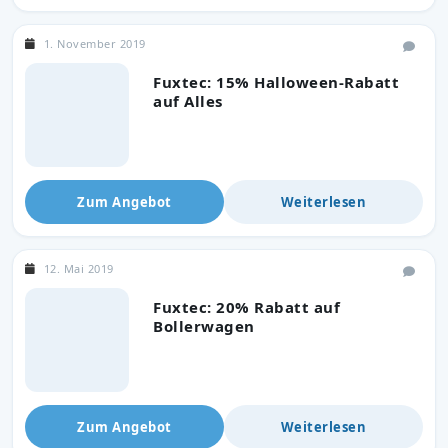
1. November 2019
Fuxtec: 15% Halloween-Rabatt
auf Alles
Zum Angebot
Weiterlesen
12. Mai 2019
Fuxtec: 20% Rabatt auf
Bollerwagen
Zum Angebot
Weiterlesen