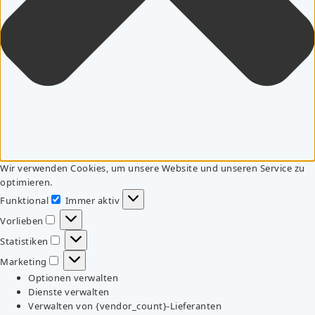
Wir verwenden Cookies, um unsere Website und unseren Service zu
optimieren.
Funktional
Immer aktiv
Funktional
Vorlieben
Vorlieben
Statistiken
Statistiken
Marketing
Marketing
Optionen verwalten
Dienste verwalten
Verwalten von {vendor_count}-Lieferanten