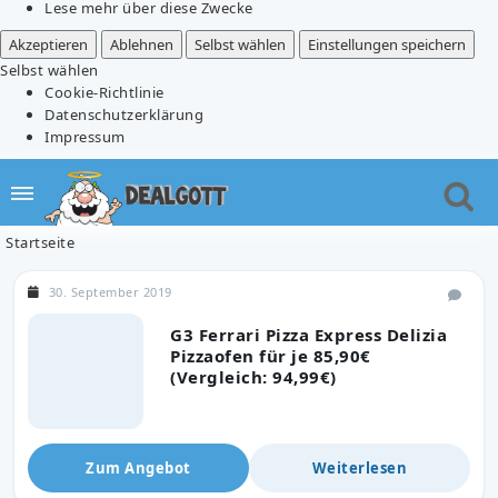
Lese mehr über diese Zwecke
Akzeptieren
Ablehnen
Selbst wählen
Einstellungen speichern
Selbst wählen
Cookie-Richtlinie
Datenschutzerklärung
Impressum
Startseite
30. September 2019
G3 Ferrari Pizza Express Delizia
Pizzaofen für je 85,90€
(Vergleich: 94,99€)
Zum Angebot
Weiterlesen