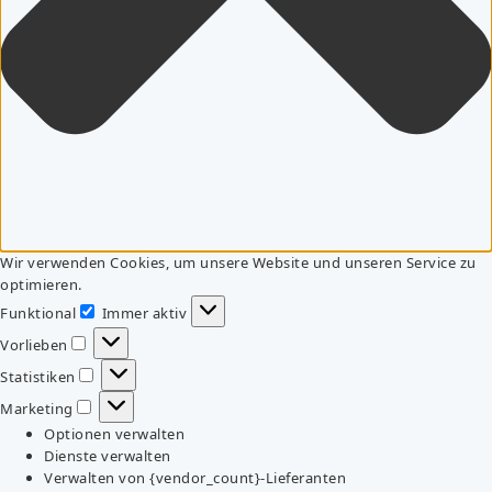
Wir verwenden Cookies, um unsere Website und unseren Service zu
optimieren.
Funktional
Immer aktiv
Funktional
Vorlieben
Vorlieben
Statistiken
Statistiken
Marketing
Marketing
Optionen verwalten
Dienste verwalten
Verwalten von {vendor_count}-Lieferanten