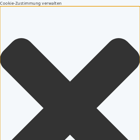
Cookie-Zustimmung verwalten