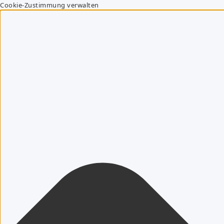
Cookie-Zustimmung verwalten