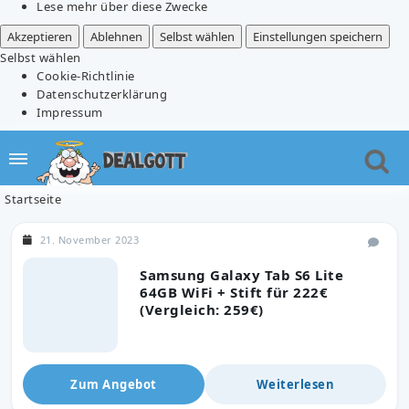
Lese mehr über diese Zwecke
Akzeptieren
Ablehnen
Selbst wählen
Einstellungen speichern
Selbst wählen
Cookie-Richtlinie
Datenschutzerklärung
Impressum
Startseite
21. November 2023
Samsung Galaxy Tab S6 Lite
64GB WiFi + Stift für 222€
(Vergleich: 259€)
Zum Angebot
Weiterlesen