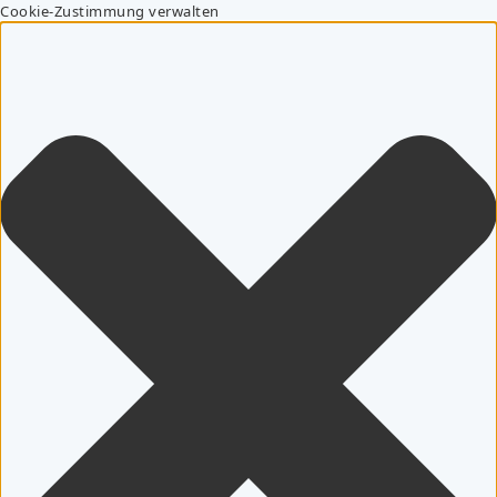
Cookie-Zustimmung verwalten