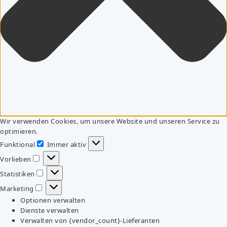
Wir verwenden Cookies, um unsere Website und unseren Service zu
optimieren.
Funktional
Immer aktiv
Funktional
Vorlieben
Vorlieben
Statistiken
Statistiken
Marketing
Marketing
Optionen verwalten
Dienste verwalten
Verwalten von {vendor_count}-Lieferanten