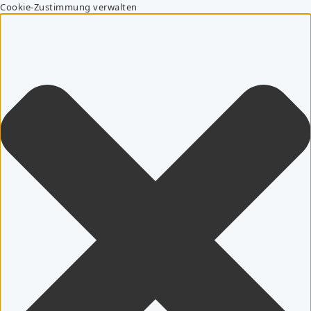
Cookie-Zustimmung verwalten