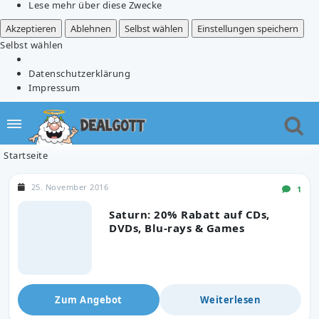
Lese mehr über diese Zwecke
Akzeptieren
Ablehnen
Selbst wählen
Einstellungen speichern
Selbst wählen
Datenschutzerklärung
Impressum
Startseite
25. November 2016
1
Saturn: 20% Rabatt auf CDs,
DVDs, Blu-rays & Games
Zum Angebot
Weiterlesen