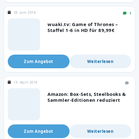
28. Juni 2016
1
wuaki.tv: Game of Thrones –
Staffel 1-6 in HD für 89,99€
Zum Angebot
Weiterlesen
13. April 2016
Amazon: Box-Sets, Steelbooks &
Sammler-Editionen reduziert
Zum Angebot
Weiterlesen