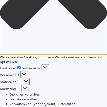
Wir verwenden Cookies, um unsere Website und unseren Service zu
optimieren.
Funktional
Immer aktiv
Funktional
Vorlieben
Vorlieben
Statistiken
Statistiken
Marketing
Marketing
Optionen verwalten
Dienste verwalten
Verwalten von {vendor_count}-Lieferanten