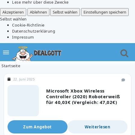
Lese mehr über diese Zwecke
Akzeptieren
Ablehnen
Selbst wählen
Einstellungen speichern
Selbst wählen
Cookie-Richtlinie
Datenschutzerklärung
Impressum
Startseite
22. Juni 2025
Microsoft Xbox Wireless
Controller (2020) Roboterweiß
für 40,03€ (Vergleich: 47,02€)
Zum Angebot
Weiterlesen