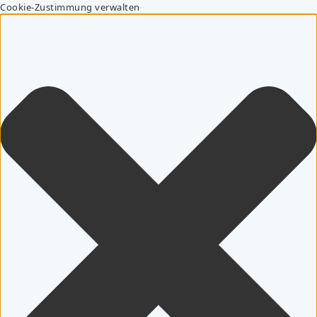
Cookie-Zustimmung verwalten