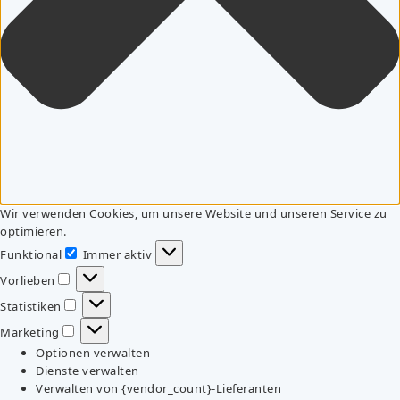
Wir verwenden Cookies, um unsere Website und unseren Service zu
optimieren.
Funktional
Immer aktiv
Funktional
Vorlieben
Vorlieben
Statistiken
Statistiken
Marketing
Marketing
Optionen verwalten
Dienste verwalten
Verwalten von {vendor_count}-Lieferanten