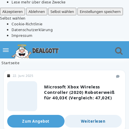
Lese mehr über diese Zwecke
Akzeptieren
Ablehnen
Selbst wählen
Einstellungen speichern
Selbst wählen
Cookie-Richtlinie
Datenschutzerklärung
Impressum
Startseite
22. Juni 2025
Microsoft Xbox Wireless
Controller (2020) Roboterweiß
für 40,03€ (Vergleich: 47,02€)
Zum Angebot
Weiterlesen