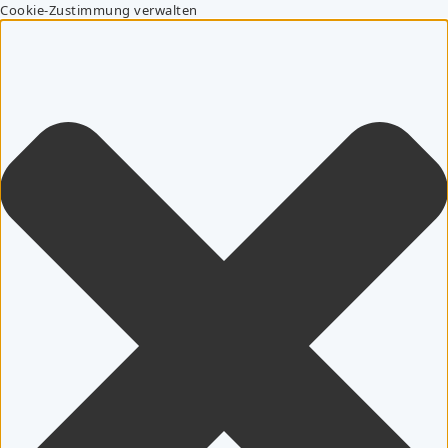
Cookie-Zustimmung verwalten