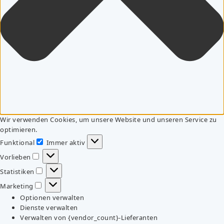
Wir verwenden Cookies, um unsere Website und unseren Service zu
optimieren.
Funktional
Immer aktiv
Funktional
Vorlieben
Vorlieben
Statistiken
Statistiken
Marketing
Marketing
Optionen verwalten
Dienste verwalten
Verwalten von {vendor_count}-Lieferanten