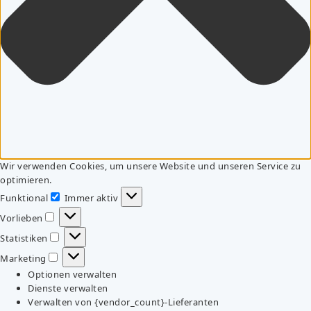
Wir verwenden Cookies, um unsere Website und unseren Service zu
optimieren.
Funktional
Immer aktiv
Funktional
Vorlieben
Vorlieben
Statistiken
Statistiken
Marketing
Marketing
Optionen verwalten
Dienste verwalten
Verwalten von {vendor_count}-Lieferanten