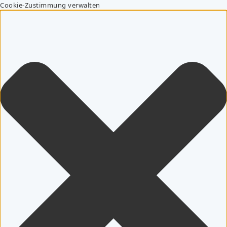
Cookie-Zustimmung verwalten