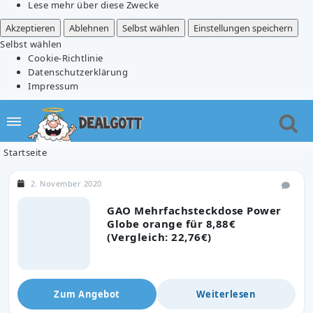
Lese mehr über diese Zwecke
Akzeptieren
Ablehnen
Selbst wählen
Einstellungen speichern
Selbst wählen
Cookie-Richtlinie
Datenschutzerklärung
Impressum
Startseite
2. November 2020
GAO Mehrfachsteckdose Power
Globe orange für 8,88€
(Vergleich: 22,76€)
Zum Angebot
Weiterlesen