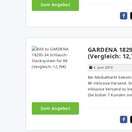
Zum Angebot
GARDENA 18295
(Vergleich: 12,
4. Juni 2019
Bei MediaMarkt bekomm
8€ inklusive Versand. I
inklusive Versand zu b
Die bisher 7 Kunden sin
Zum Angebot