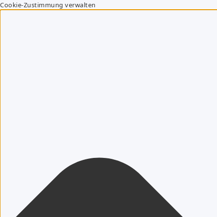
Cookie-Zustimmung verwalten