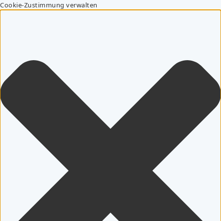
Cookie-Zustimmung verwalten