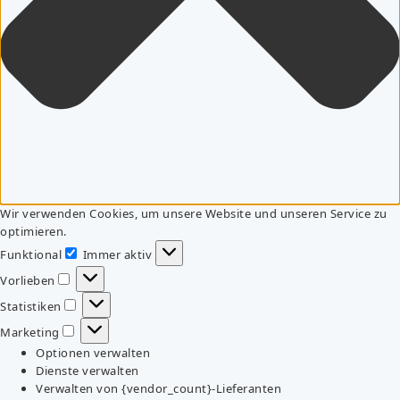
Wir verwenden Cookies, um unsere Website und unseren Service zu
optimieren.
Funktional
Immer aktiv
Funktional
Vorlieben
Vorlieben
Statistiken
Statistiken
Marketing
Marketing
Optionen verwalten
Dienste verwalten
Verwalten von {vendor_count}-Lieferanten