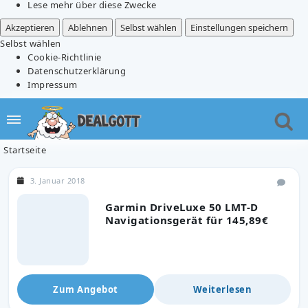
Lese mehr über diese Zwecke
Akzeptieren
Ablehnen
Selbst wählen
Einstellungen speichern
Selbst wählen
Cookie-Richtlinie
Datenschutzerklärung
Impressum
Startseite
3. Januar 2018
Garmin DriveLuxe 50 LMT-D
Navigationsgerät für 145,89€
Zum Angebot
Weiterlesen