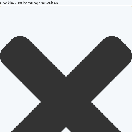
Cookie-Zustimmung verwalten