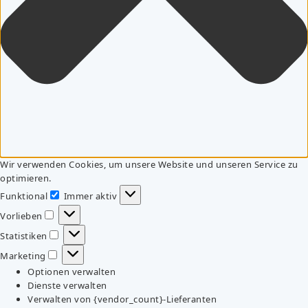
Wir verwenden Cookies, um unsere Website und unseren Service zu
optimieren.
Funktional
Immer aktiv
Funktional
Vorlieben
Vorlieben
Statistiken
Statistiken
Marketing
Marketing
Optionen verwalten
Dienste verwalten
Verwalten von {vendor_count}-Lieferanten