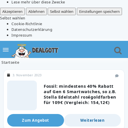
Lese mehr über diese Zwecke
Akzeptieren
Ablehnen
Selbst wählen
Einstellungen speichern
Selbst wählen
Cookie-Richtlinie
Datenschutzerklärung
Impressum
Startseite
3. November 2023
Fossil: mindestens 40% Rabatt
auf Gen 6 Smartwatches, so z.B.
Stella Edelstahl roségoldfarben
für 109€ (Vergleich: 154,12€)
Zum Angebot
Weiterlesen