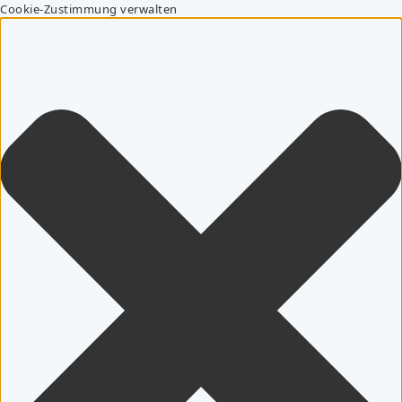
Cookie-Zustimmung verwalten