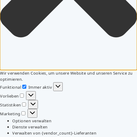
Wir verwenden Cookies, um unsere Website und unseren Service zu
optimieren.
Funktional
Immer aktiv
Funktional
Vorlieben
Vorlieben
Statistiken
Statistiken
Marketing
Marketing
Optionen verwalten
Dienste verwalten
Verwalten von {vendor_count}-Lieferanten