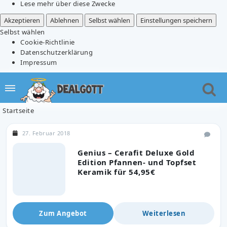
Lese mehr über diese Zwecke
Akzeptieren
Ablehnen
Selbst wählen
Einstellungen speichern
Selbst wählen
Cookie-Richtlinie
Datenschutzerklärung
Impressum
Startseite
27. Februar 2018
Genius – Cerafit Deluxe Gold
Edition Pfannen- und Topfset
Keramik für 54,95€
Zum Angebot
Weiterlesen