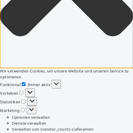
Wir verwenden Cookies, um unsere Website und unseren Service zu
optimieren.
Funktional
Immer aktiv
Funktional
Vorlieben
Vorlieben
Statistiken
Statistiken
Marketing
Marketing
Optionen verwalten
Dienste verwalten
Verwalten von {vendor_count}-Lieferanten