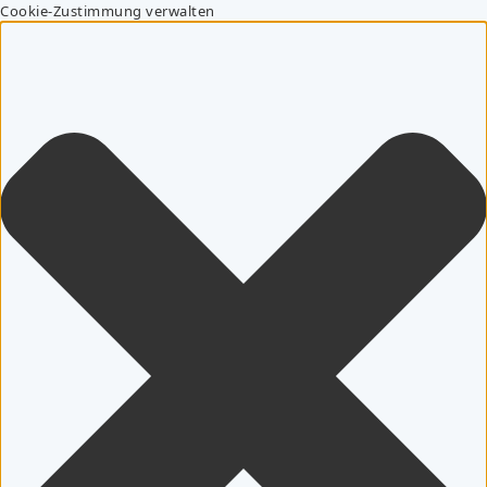
Cookie-Zustimmung verwalten