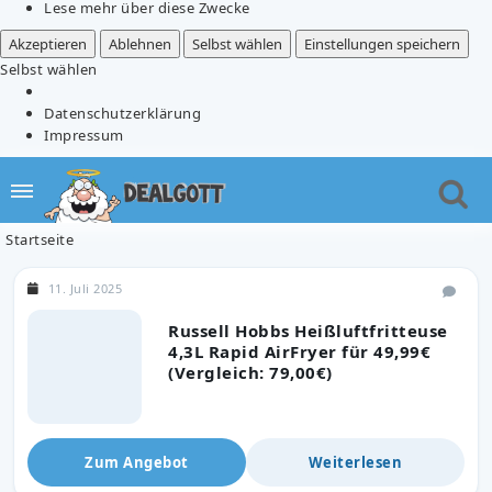
Lese mehr über diese Zwecke
Akzeptieren
Ablehnen
Selbst wählen
Einstellungen speichern
Selbst wählen
Datenschutzerklärung
Impressum
Startseite
11. Juli 2025
Russell Hobbs Heißluftfritteuse
4,3L Rapid AirFryer für 49,99€
(Vergleich: 79,00€)
Zum Angebot
Weiterlesen