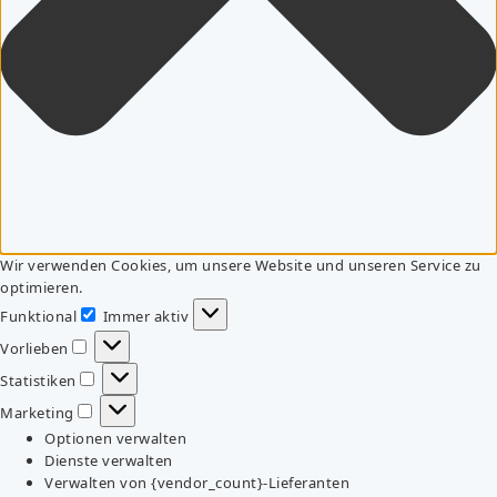
Wir verwenden Cookies, um unsere Website und unseren Service zu
optimieren.
Funktional
Immer aktiv
Funktional
Vorlieben
Vorlieben
Statistiken
Statistiken
Marketing
Marketing
Optionen verwalten
Dienste verwalten
Verwalten von {vendor_count}-Lieferanten