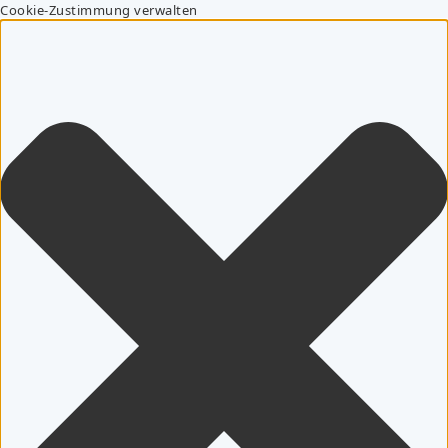
Cookie-Zustimmung verwalten