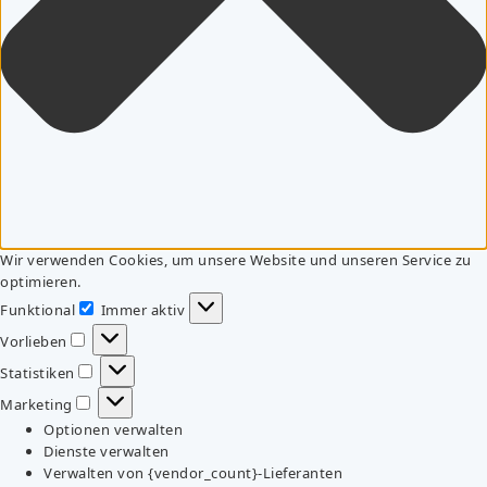
Wir verwenden Cookies, um unsere Website und unseren Service zu
optimieren.
Funktional
Immer aktiv
Funktional
Vorlieben
Vorlieben
Statistiken
Statistiken
Marketing
Marketing
Optionen verwalten
Dienste verwalten
Verwalten von {vendor_count}-Lieferanten