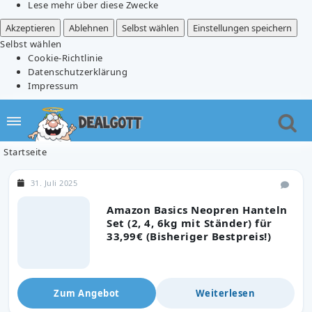
Lese mehr über diese Zwecke
Akzeptieren
Ablehnen
Selbst wählen
Einstellungen speichern
Selbst wählen
Cookie-Richtlinie
Datenschutzerklärung
Impressum
Startseite
31. Juli 2025
Amazon Basics Neopren Hanteln
Set (2, 4, 6kg mit Ständer) für
33,99€ (Bisheriger Bestpreis!)
Zum Angebot
Weiterlesen