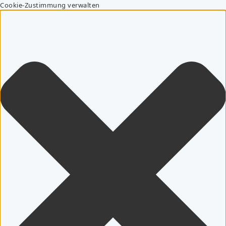
Cookie-Zustimmung verwalten