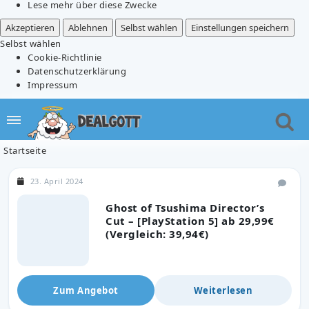
Lese mehr über diese Zwecke
Akzeptieren
Ablehnen
Selbst wählen
Einstellungen speichern
Selbst wählen
Cookie-Richtlinie
Datenschutzerklärung
Impressum
Startseite
23. April 2024
Ghost of Tsushima Director’s
Cut – [PlayStation 5] ab 29,99€
(Vergleich: 39,94€)
Zum Angebot
Weiterlesen