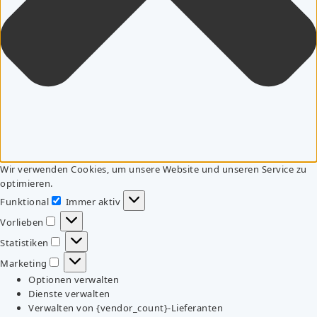
Wir verwenden Cookies, um unsere Website und unseren Service zu
optimieren.
Funktional
Immer aktiv
Funktional
Vorlieben
Vorlieben
Statistiken
Statistiken
Marketing
Marketing
Optionen verwalten
Dienste verwalten
Verwalten von {vendor_count}-Lieferanten