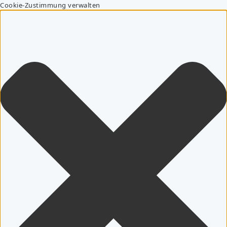
Cookie-Zustimmung verwalten