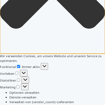
Wir verwenden Cookies, um unsere Website und unseren Service zu
optimieren.
Funktional
Immer aktiv
Funktional
Vorlieben
Vorlieben
Statistiken
Statistiken
Marketing
Marketing
Optionen verwalten
Dienste verwalten
Verwalten von {vendor_count}-Lieferanten