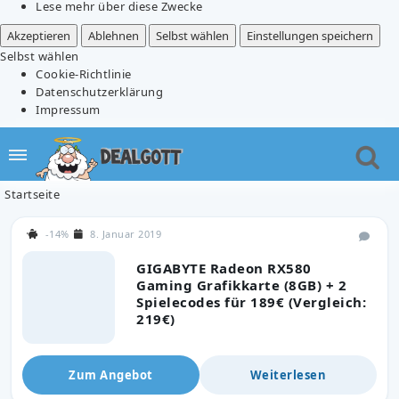
Lese mehr über diese Zwecke
Akzeptieren
Ablehnen
Selbst wählen
Einstellungen speichern
Selbst wählen
Cookie-Richtlinie
Datenschutzerklärung
Impressum
Startseite
-14%
8. Januar 2019
GIGABYTE Radeon RX580
Gaming Grafikkarte (8GB) + 2
Spielecodes für 189€ (Vergleich:
219€)
Zum Angebot
Weiterlesen