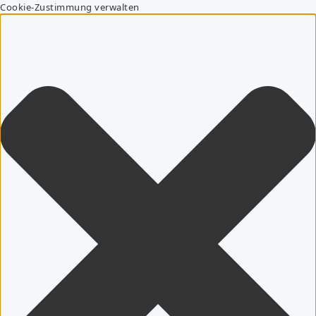
Cookie-Zustimmung verwalten