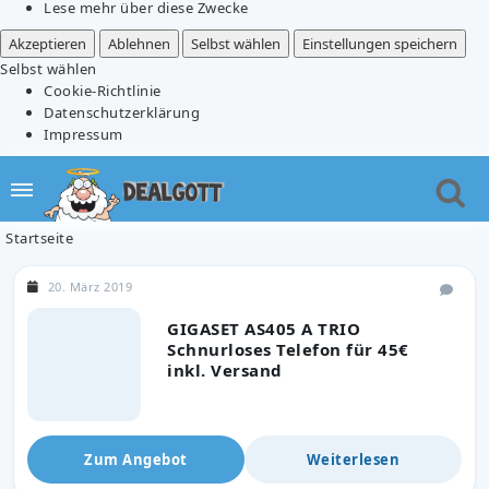
Lese mehr über diese Zwecke
Akzeptieren
Ablehnen
Selbst wählen
Einstellungen speichern
Selbst wählen
Cookie-Richtlinie
Datenschutzerklärung
Impressum
Startseite
20. März 2019
GIGASET AS405 A TRIO
Schnurloses Telefon für 45€
inkl. Versand
Zum Angebot
Weiterlesen