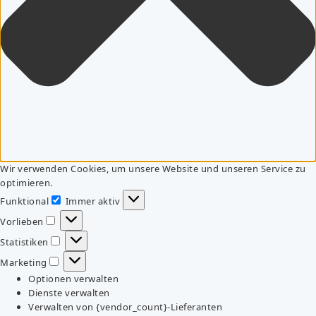
Wir verwenden Cookies, um unsere Website und unseren Service zu
optimieren.
Funktional
Immer aktiv
Funktional
Vorlieben
Vorlieben
Statistiken
Statistiken
Marketing
Marketing
Optionen verwalten
Dienste verwalten
Verwalten von {vendor_count}-Lieferanten