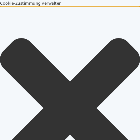
Cookie-Zustimmung verwalten