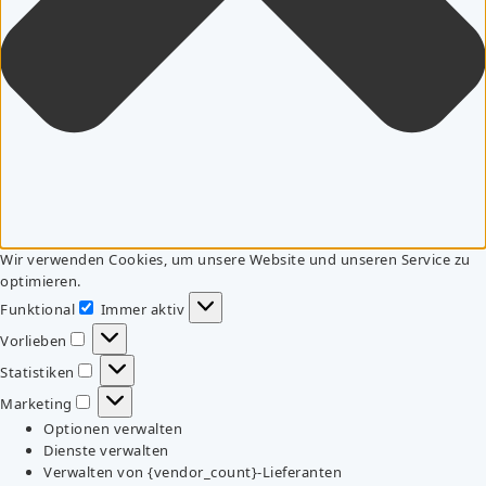
Wir verwenden Cookies, um unsere Website und unseren Service zu
optimieren.
Funktional
Immer aktiv
Funktional
Vorlieben
Vorlieben
Statistiken
Statistiken
Marketing
Marketing
Optionen verwalten
Dienste verwalten
Verwalten von {vendor_count}-Lieferanten