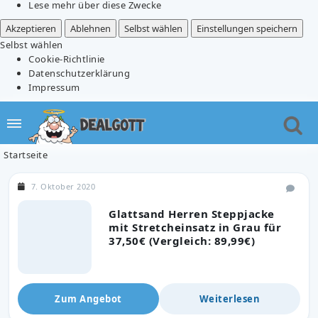
Lese mehr über diese Zwecke
Akzeptieren
Ablehnen
Selbst wählen
Einstellungen speichern
Selbst wählen
Cookie-Richtlinie
Datenschutzerklärung
Impressum
Startseite
7. Oktober 2020
Glattsand Herren Steppjacke
mit Stretcheinsatz in Grau für
37,50€ (Vergleich: 89,99€)
Zum Angebot
Weiterlesen