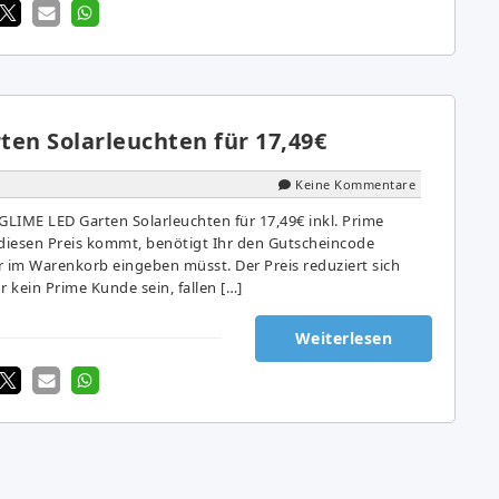
ten Solarleuchten für 17,49€
Keine Kommentare
GLIME LED Garten Solarleuchten für 17,49€ inkl. Prime
 diesen Preis kommt, benötigt Ihr den Gutscheincode
im Warenkorb eingeben müsst. Der Preis reduziert sich
r kein Prime Kunde sein, fallen […]
Weiterlesen