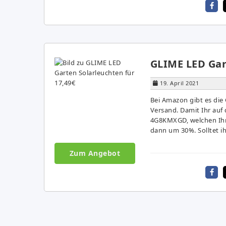
GLIME LED Gar
19. April 2021
Bei Amazon gibt es die 
Versand. Damit Ihr auf
4G8KMXGD, welchen Ihr 
dann um 30%. Solltet ih
Zum Angebot