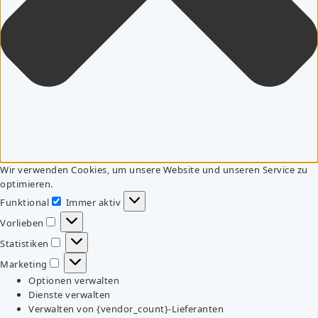
Wir verwenden Cookies, um unsere Website und unseren Service zu
optimieren.
Funktional
Immer aktiv
Funktional
Vorlieben
Vorlieben
Statistiken
Statistiken
Marketing
Marketing
Optionen verwalten
Dienste verwalten
Verwalten von {vendor_count}-Lieferanten