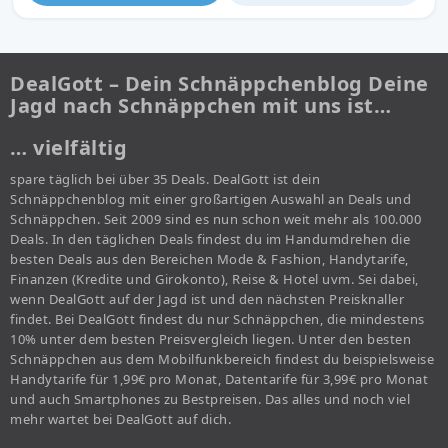
DealGott – Dein Schnäppchenblog Deine
Jagd nach Schnäppchen mit uns ist…
… vielfältig
spare täglich bei über 35 Deals. DealGott ist dein
Schnäppchenblog mit einer großartigen Auswahl an Deals und
Schnäppchen. Seit 2009 sind es nun schon weit mehr als 100.000
Deals. In den täglichen Deals findest du im Handumdrehen die
besten Deals aus den Bereichen Mode & Fashion, Handytarife,
Finanzen (Kredite und Girokonto), Reise & Hotel uvm. Sei dabei,
wenn DealGott auf der Jagd ist und den nächsten Preisknaller
findet. Bei DealGott findest du nur Schnäppchen, die mindestens
10% unter dem besten Preisvergleich liegen. Unter den besten
Schnäppchen aus dem Mobilfunkbereich findest du beispielsweise
Handytarife für 1,99€ pro Monat, Datentarife für 3,99€ pro Monat
und auch Smartphones zu Bestpreisen. Das alles und noch viel
mehr wartet bei DealGott auf dich.