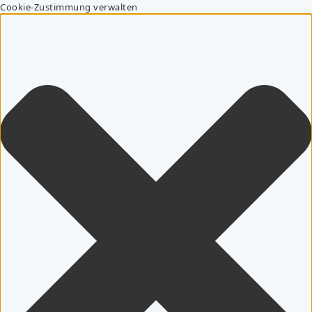
Cookie-Zustimmung verwalten