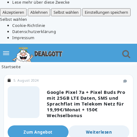
Lese mehr über diese Zwecke
Akzeptieren
Ablehnen
Selbst wählen
Einstellungen speichern
Selbst wählen
Cookie-Richtlinie
Datenschutzerklärung
Impressum
Startseite
5. August 2024
Google Pixel 7a + Pixel Buds Pro
mit 25GB LTE Daten, SMS und
Sprachflat im Telekom Netz für
19,99€/Monat + 150€
Wechselbonus
Zum Angebot
Weiterlesen