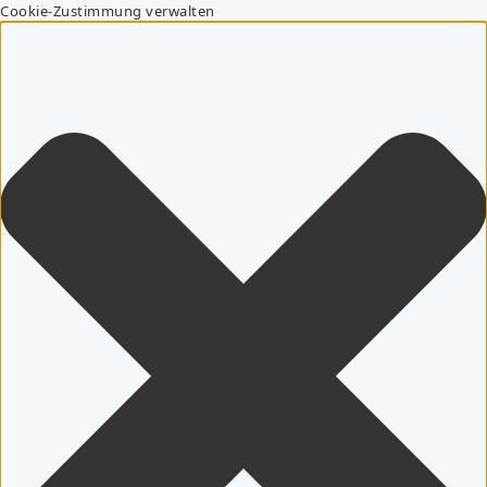
Cookie-Zustimmung verwalten