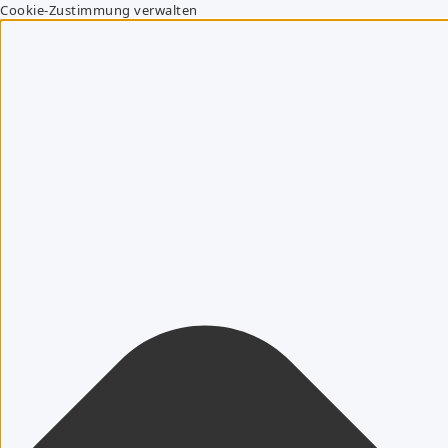
Cookie-Zustimmung verwalten