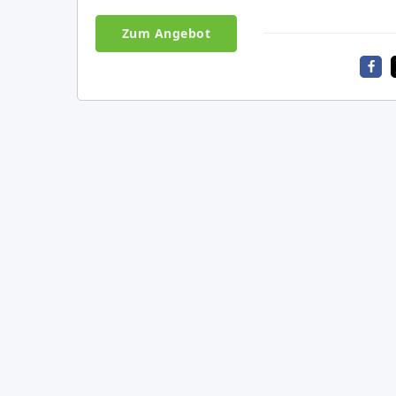
Zum Angebot