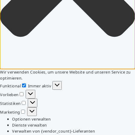
Wir verwenden Cookies, um unsere Website und unseren Service zu
optimieren.
Funktional
Immer aktiv
Funktional
Vorlieben
Vorlieben
Statistiken
Statistiken
Marketing
Marketing
Optionen verwalten
Dienste verwalten
Verwalten von {vendor_count}-Lieferanten