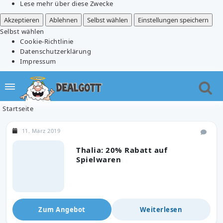
Lese mehr über diese Zwecke
Akzeptieren
Ablehnen
Selbst wählen
Einstellungen speichern
Selbst wählen
Cookie-Richtlinie
Datenschutzerklärung
Impressum
Startseite
11. März 2019
Thalia: 20% Rabatt auf
Spielwaren
Zum Angebot
Weiterlesen