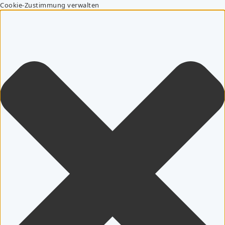
Cookie-Zustimmung verwalten