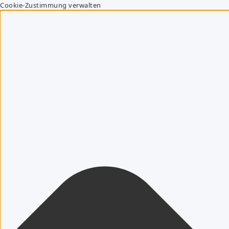
Cookie-Zustimmung verwalten