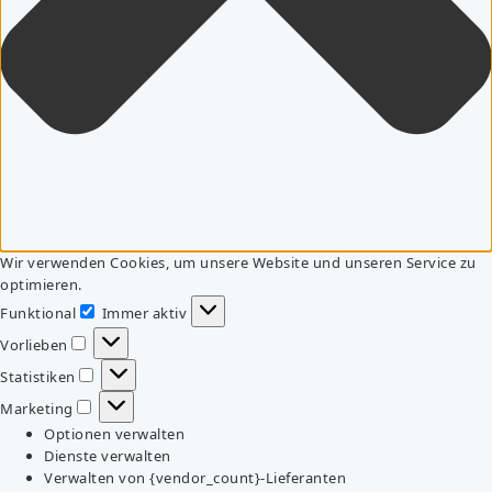
Wir verwenden Cookies, um unsere Website und unseren Service zu
optimieren.
Funktional
Immer aktiv
Funktional
Vorlieben
Vorlieben
Statistiken
Statistiken
Marketing
Marketing
Optionen verwalten
Dienste verwalten
Verwalten von {vendor_count}-Lieferanten