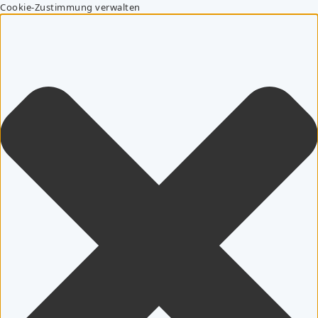
Cookie-Zustimmung verwalten