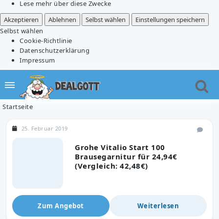
Lese mehr über diese Zwecke
Akzeptieren
Ablehnen
Selbst wählen
Einstellungen speichern
Selbst wählen
Cookie-Richtlinie
Datenschutzerklärung
Impressum
Startseite
25. Februar 2019
Grohe Vitalio Start 100
Brausegarnitur für 24,94€
(Vergleich: 42,48€)
Zum Angebot
Weiterlesen