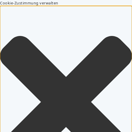
Cookie-Zustimmung verwalten