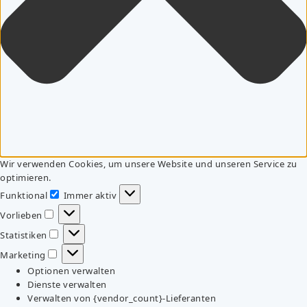
Wir verwenden Cookies, um unsere Website und unseren Service zu
optimieren.
Funktional
Immer aktiv
Funktional
Vorlieben
Vorlieben
Statistiken
Statistiken
Marketing
Marketing
Optionen verwalten
Dienste verwalten
Verwalten von {vendor_count}-Lieferanten