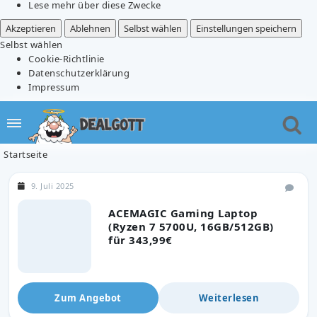
Lese mehr über diese Zwecke
Akzeptieren
Ablehnen
Selbst wählen
Einstellungen speichern
Selbst wählen
Cookie-Richtlinie
Datenschutzerklärung
Impressum
Startseite
9. Juli 2025
ACEMAGIC Gaming Laptop
(Ryzen 7 5700U, 16GB/512GB)
für 343,99€
Zum Angebot
Weiterlesen