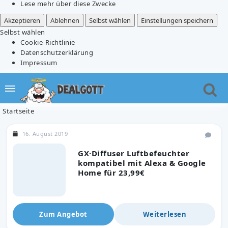
Lese mehr über diese Zwecke
Akzeptieren
Ablehnen
Selbst wählen
Einstellungen speichern
Selbst wählen
Cookie-Richtlinie
Datenschutzerklärung
Impressum
Startseite
16. August 2019
GX·Diffuser Luftbefeuchter
kompatibel mit Alexa & Google
Home für 23,99€
Zum Angebot
Weiterlesen