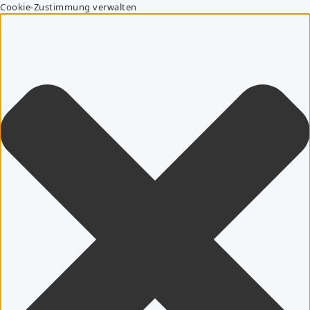
Cookie-Zustimmung verwalten