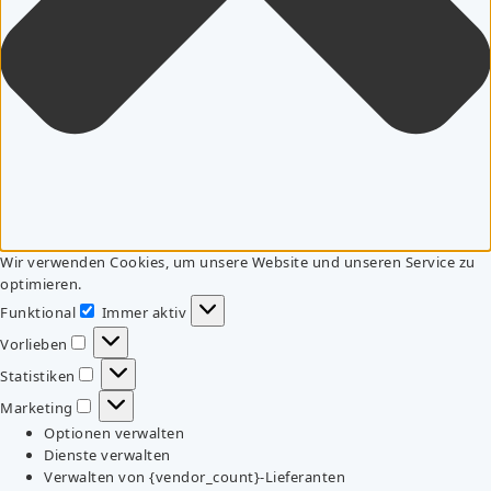
Wir verwenden Cookies, um unsere Website und unseren Service zu
optimieren.
Funktional
Immer aktiv
Funktional
Vorlieben
Vorlieben
Statistiken
Statistiken
Marketing
Marketing
Optionen verwalten
Dienste verwalten
Verwalten von {vendor_count}-Lieferanten