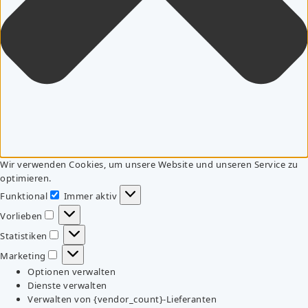
Wir verwenden Cookies, um unsere Website und unseren Service zu
optimieren.
Funktional
Immer aktiv
Funktional
Vorlieben
Vorlieben
Statistiken
Statistiken
Marketing
Marketing
Optionen verwalten
Dienste verwalten
Verwalten von {vendor_count}-Lieferanten