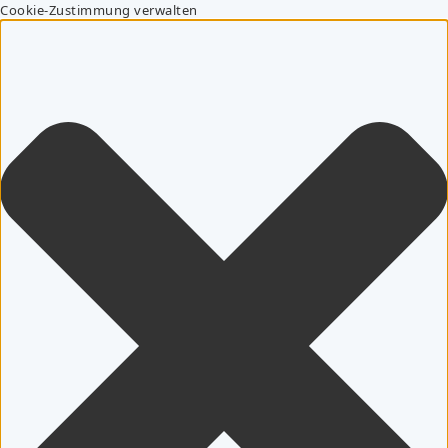
Cookie-Zustimmung verwalten