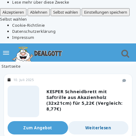
Lese mehr über diese Zwecke
Akzeptieren
Ablehnen
Selbst wählen
Einstellungen speichern
Selbst wählen
Cookie-Richtlinie
Datenschutzerklärung
Impressum
Startseite
10. Juli 2025
KESPER Schneidbrett mit
Saftrille aus Akazienholz
(32x21cm) für 5,22€ (Vergleich:
8,77€)
Zum Angebot
Weiterlesen