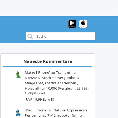
Neueste Kommentare
Matze [iPhone]
zu
Tramontina
DYNAMIC Steakmesser Jumbo, 4-
teiliges Set, rostfreier Edelstahl,
Holzgriff für 10,00€ (Vergleich: 22,99€)
6. August 2026
UVP 19,99 Euro !!!
iDau [iPhone]
zu
Natural Expressions
Performance 7 Mähroboter (ohne