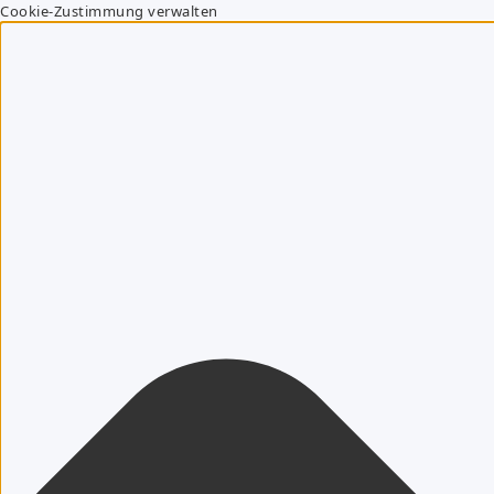
Cookie-Zustimmung verwalten