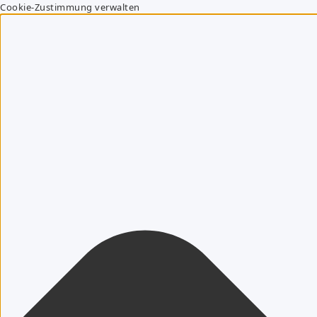
Cookie-Zustimmung verwalten