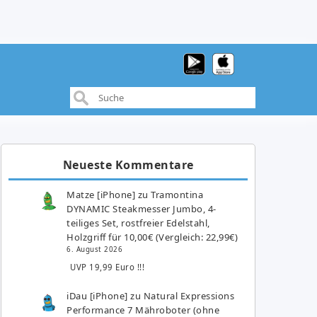
Neueste Kommentare
Matze [iPhone]
zu
Tramontina
DYNAMIC Steakmesser Jumbo, 4-
teiliges Set, rostfreier Edelstahl,
Holzgriff für 10,00€ (Vergleich: 22,99€)
6. August 2026
UVP 19,99 Euro !!!
iDau [iPhone]
zu
Natural Expressions
Performance 7 Mähroboter (ohne