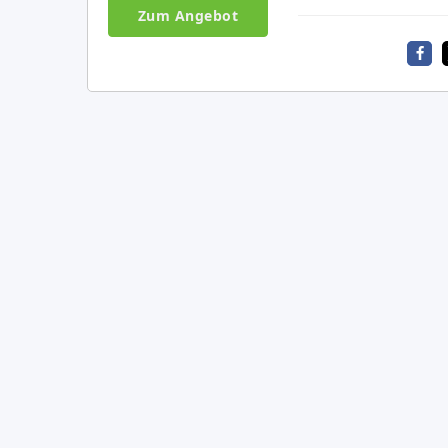
Zum Angebot