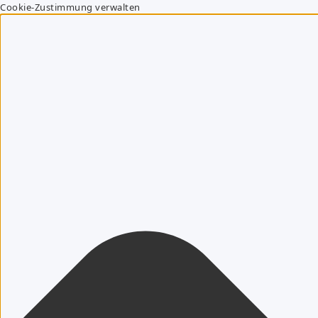
Cookie-Zustimmung verwalten