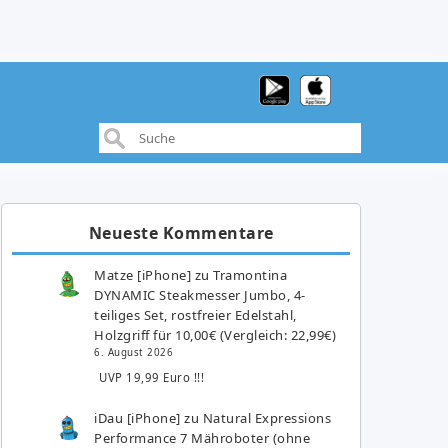
Neueste Kommentare
Matze [iPhone]
zu
Tramontina
DYNAMIC Steakmesser Jumbo, 4-
teiliges Set, rostfreier Edelstahl,
Holzgriff für 10,00€ (Vergleich: 22,99€)
6. August 2026
UVP 19,99 Euro !!!
iDau [iPhone]
zu
Natural Expressions
Performance 7 Mähroboter (ohne