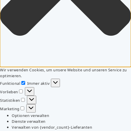
Wir verwenden Cookies, um unsere Website und unseren Service zu
optimieren.
Funktional
Immer aktiv
Funktional
Vorlieben
Vorlieben
Statistiken
Statistiken
Marketing
Marketing
Optionen verwalten
Dienste verwalten
Verwalten von {vendor_count}-Lieferanten