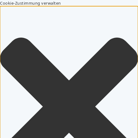
Cookie-Zustimmung verwalten