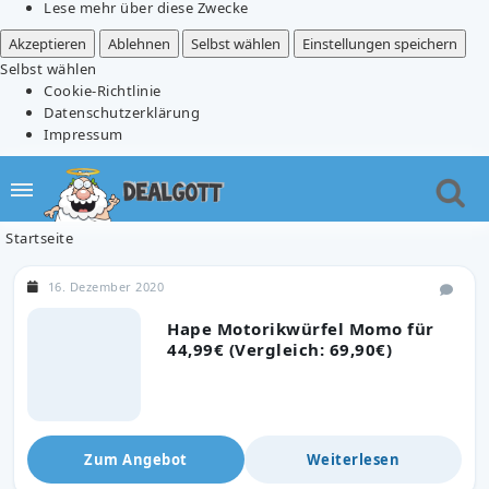
Lese mehr über diese Zwecke
Akzeptieren
Ablehnen
Selbst wählen
Einstellungen speichern
Selbst wählen
Cookie-Richtlinie
Datenschutzerklärung
Impressum
Startseite
16. Dezember 2020
Hape Motorikwürfel Momo für
44,99€ (Vergleich: 69,90€)
Zum Angebot
Weiterlesen