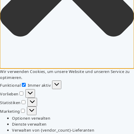
Wir verwenden Cookies, um unsere Website und unseren Service zu
optimieren.
Funktional
Immer aktiv
Funktional
Vorlieben
Vorlieben
Statistiken
Statistiken
Marketing
Marketing
Optionen verwalten
Dienste verwalten
Verwalten von {vendor_count}-Lieferanten