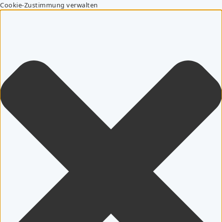
Cookie-Zustimmung verwalten