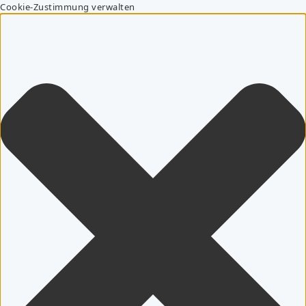
Cookie-Zustimmung verwalten