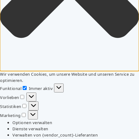
Wir verwenden Cookies, um unsere Website und unseren Service zu
optimieren.
Funktional
Immer aktiv
Funktional
Vorlieben
Vorlieben
Statistiken
Statistiken
Marketing
Marketing
Optionen verwalten
Dienste verwalten
Verwalten von {vendor_count}-Lieferanten