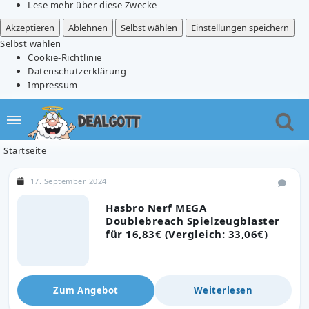
Lese mehr über diese Zwecke
Akzeptieren
Ablehnen
Selbst wählen
Einstellungen speichern
Selbst wählen
Cookie-Richtlinie
Datenschutzerklärung
Impressum
Startseite
17. September 2024
Hasbro Nerf MEGA
Doublebreach Spielzeugblaster
für 16,83€ (Vergleich: 33,06€)
Zum Angebot
Weiterlesen