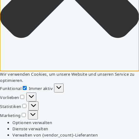
Wir verwenden Cookies, um unsere Website und unseren Service zu
optimieren.
Funktional
Immer aktiv
Funktional
Vorlieben
Vorlieben
Statistiken
Statistiken
Marketing
Marketing
Optionen verwalten
Dienste verwalten
Verwalten von {vendor_count}-Lieferanten