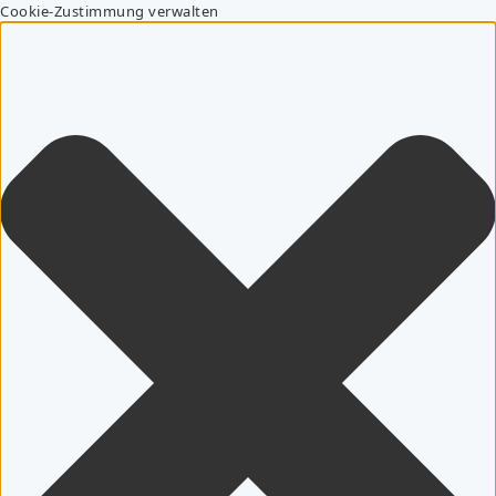
Cookie-Zustimmung verwalten