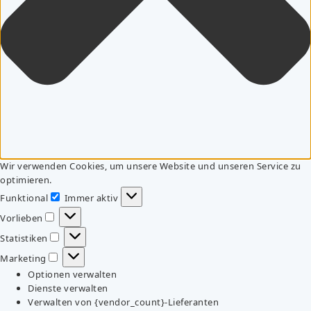
Wir verwenden Cookies, um unsere Website und unseren Service zu
optimieren.
Funktional
Immer aktiv
Funktional
Vorlieben
Vorlieben
Statistiken
Statistiken
Marketing
Marketing
Optionen verwalten
Dienste verwalten
Verwalten von {vendor_count}-Lieferanten