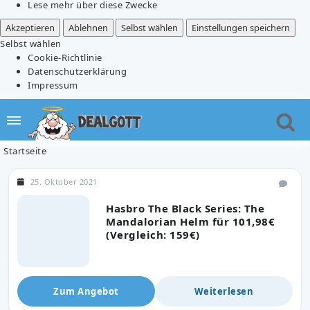
Lese mehr über diese Zwecke
Akzeptieren
Ablehnen
Selbst wählen
Einstellungen speichern
Selbst wählen
Cookie-Richtlinie
Datenschutzerklärung
Impressum
Startseite
25. Oktober 2021
Hasbro The Black Series: The
Mandalorian Helm für 101,98€
(Vergleich: 159€)
Zum Angebot
Weiterlesen