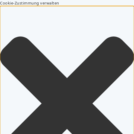
Cookie-Zustimmung verwalten