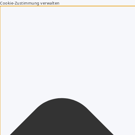
Cookie-Zustimmung verwalten