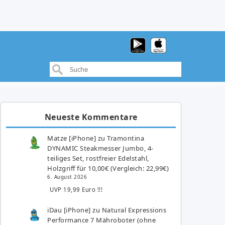
Neueste Kommentare
Matze [iPhone]
zu
Tramontina
DYNAMIC Steakmesser Jumbo, 4-
teiliges Set, rostfreier Edelstahl,
Holzgriff für 10,00€ (Vergleich: 22,99€)
6. August 2026
UVP 19,99 Euro !!!
iDau [iPhone]
zu
Natural Expressions
Performance 7 Mähroboter (ohne