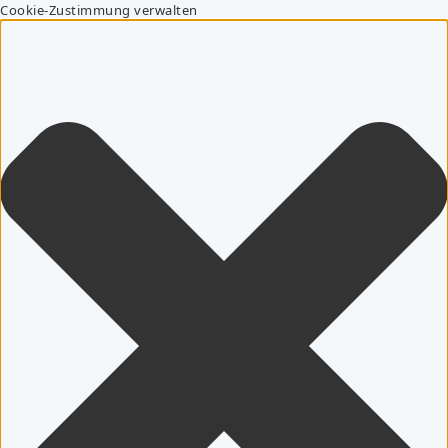
Cookie-Zustimmung verwalten