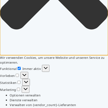
Wir verwenden Cookies, um unsere Website und unseren Service zu
optimieren.
Funktional
Immer aktiv
Funktional
Vorlieben
Vorlieben
Statistiken
Statistiken
Marketing
Marketing
Optionen verwalten
Dienste verwalten
Verwalten von {vendor_count}-Lieferanten