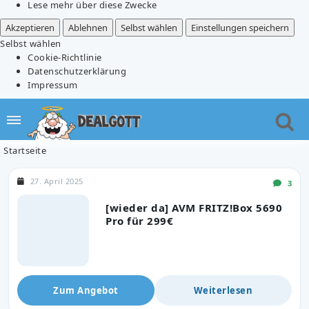
Lese mehr über diese Zwecke
Akzeptieren
Ablehnen
Selbst wählen
Einstellungen speichern
Selbst wählen
Cookie-Richtlinie
Datenschutzerklärung
Impressum
Startseite
27. April 2025
3
[wieder da] AVM FRITZ!Box 5690
Pro für 299€
Zum Angebot
Weiterlesen