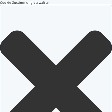
Cookie-Zustimmung verwalten