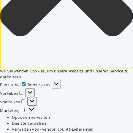
Wir verwenden Cookies, um unsere Website und unseren Service zu
optimieren.
Funktional
Immer aktiv
Funktional
Vorlieben
Vorlieben
Statistiken
Statistiken
Marketing
Marketing
Optionen verwalten
Dienste verwalten
Verwalten von {vendor_count}-Lieferanten