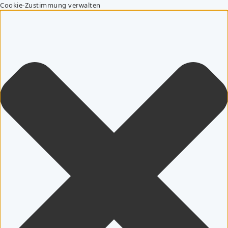
Cookie-Zustimmung verwalten