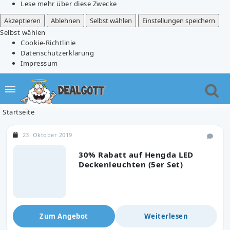
Lese mehr über diese Zwecke
Akzeptieren
Ablehnen
Selbst wählen
Einstellungen speichern
Selbst wählen
Cookie-Richtlinie
Datenschutzerklärung
Impressum
Startseite
23. Oktober 2019
30% Rabatt auf Hengda LED
Deckenleuchten (5er Set)
Zum Angebot
Weiterlesen