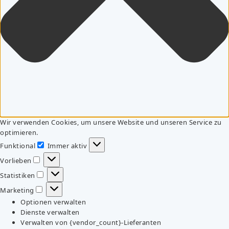
Wir verwenden Cookies, um unsere Website und unseren Service zu
optimieren.
Funktional
Immer aktiv
Funktional
Vorlieben
Vorlieben
Statistiken
Statistiken
Marketing
Marketing
Optionen verwalten
Dienste verwalten
Verwalten von {vendor_count}-Lieferanten