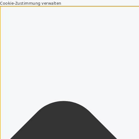
Cookie-Zustimmung verwalten