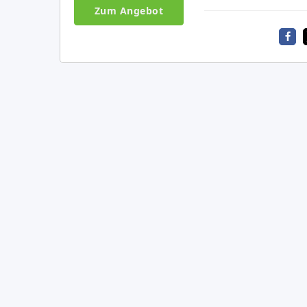
Zum Angebot