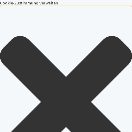
Cookie-Zustimmung verwalten