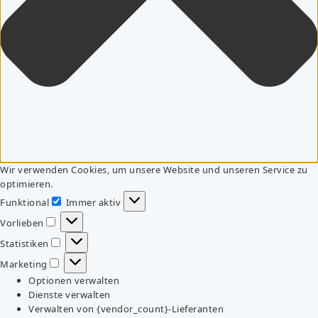
Wir verwenden Cookies, um unsere Website und unseren Service zu
optimieren.
Funktional
Immer aktiv
Funktional
Vorlieben
Vorlieben
Statistiken
Statistiken
Marketing
Marketing
Optionen verwalten
Dienste verwalten
Verwalten von {vendor_count}-Lieferanten