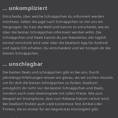
… unkompliziert
Entscheide, über welche Schnäppchen du informiert werden
möchtest. Selbst die Jagd nach Schnäppchen ist mit uns ein
Vergnügen. Du hast die Wahl und kannst so entscheide, wie du
über die besten Schnäppchen informiert werden willst. Die
Schnäppchen und Deals kannst du per Newsletter, der täglich
einmal verschickt wird oder über die DealGott App für Android
und Apple IOS erhalten. Du entscheidest und wir bringen dir die
besten Schnäppchen.
… unschlagbar
Die besten Deals und schnäppchen gibt es bei uns. Durch
Jahrelange Erfahrungen wissen wir genau, wo wir suchen müssen,
um für dich die besten Schnäppchen zu finden. DealGott
ermöglicht dir nicht nur die besten Schnäppchen und Deals,
sondern auch viele Gewinnspiele mit tollen Preise. Wie zum
Beispiel ein Smartphone, dass zum Release-Datum verlost wird.
Bei DealGott findest auch viele kostenlose Test-Artikel oder
Proben, die es immer für ein begrenztes Kontingent gibt.