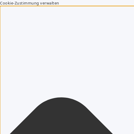
Cookie-Zustimmung verwalten