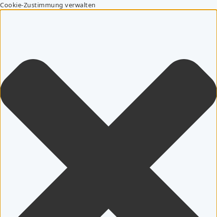
Cookie-Zustimmung verwalten