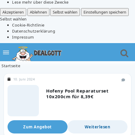
Lese mehr über diese Zwecke
Akzeptieren
Ablehnen
Selbst wählen
Einstellungen speichern
Selbst wählen
Cookie-Richtlinie
Datenschutzerklärung
Impressum
Startseite
10. Juni 2024
Hofeny Pool Reparaturset
10x200cm für 8,39€
Zum Angebot
Weiterlesen