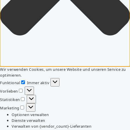
Wir verwenden Cookies, um unsere Website und unseren Service zu
optimieren.
Funktional
Immer aktiv
Funktional
Vorlieben
Vorlieben
Statistiken
Statistiken
Marketing
Marketing
Optionen verwalten
Dienste verwalten
Verwalten von {vendor_count}-Lieferanten