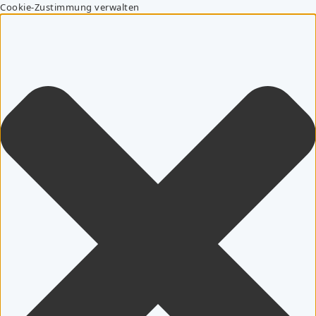
Cookie-Zustimmung verwalten