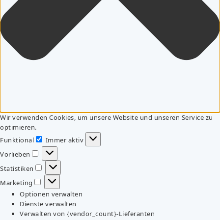
Wir verwenden Cookies, um unsere Website und unseren Service zu
optimieren.
Funktional
Immer aktiv
Funktional
Vorlieben
Vorlieben
Statistiken
Statistiken
Marketing
Marketing
Optionen verwalten
Dienste verwalten
Verwalten von {vendor_count}-Lieferanten