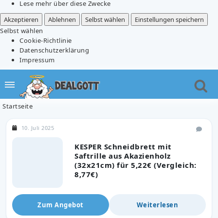
Lese mehr über diese Zwecke
Akzeptieren
Ablehnen
Selbst wählen
Einstellungen speichern
Selbst wählen
Cookie-Richtlinie
Datenschutzerklärung
Impressum
Startseite
10. Juli 2025
KESPER Schneidbrett mit
Saftrille aus Akazienholz
(32x21cm) für 5,22€ (Vergleich:
8,77€)
Zum Angebot
Weiterlesen