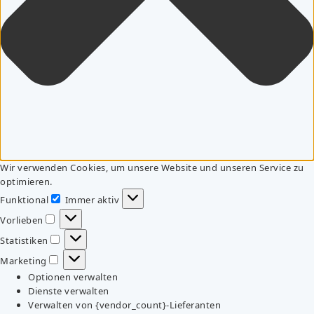
Wir verwenden Cookies, um unsere Website und unseren Service zu
optimieren.
Funktional
Immer aktiv
Funktional
Vorlieben
Vorlieben
Statistiken
Statistiken
Marketing
Marketing
Optionen verwalten
Dienste verwalten
Verwalten von {vendor_count}-Lieferanten