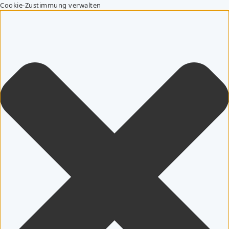
Cookie-Zustimmung verwalten