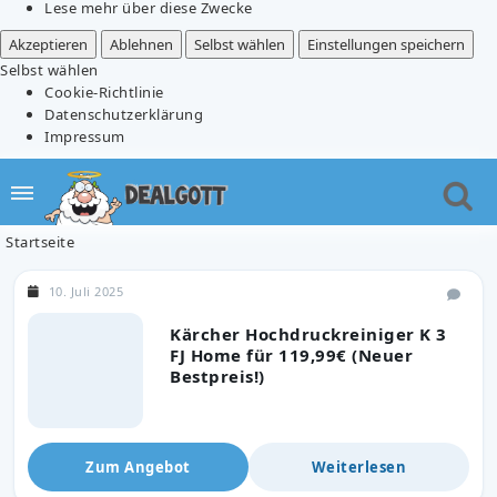
Lese mehr über diese Zwecke
Akzeptieren
Ablehnen
Selbst wählen
Einstellungen speichern
Selbst wählen
Cookie-Richtlinie
Datenschutzerklärung
Impressum
Startseite
10. Juli 2025
Kärcher Hochdruckreiniger K 3
FJ Home für 119,99€ (Neuer
Bestpreis!)
Zum Angebot
Weiterlesen