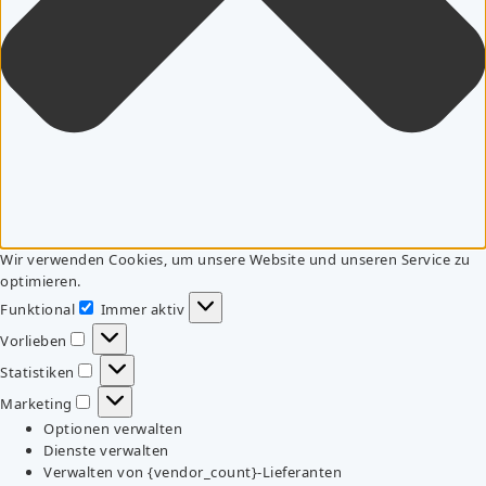
Wir verwenden Cookies, um unsere Website und unseren Service zu
optimieren.
Funktional
Immer aktiv
Funktional
Vorlieben
Vorlieben
Statistiken
Statistiken
Marketing
Marketing
Optionen verwalten
Dienste verwalten
Verwalten von {vendor_count}-Lieferanten