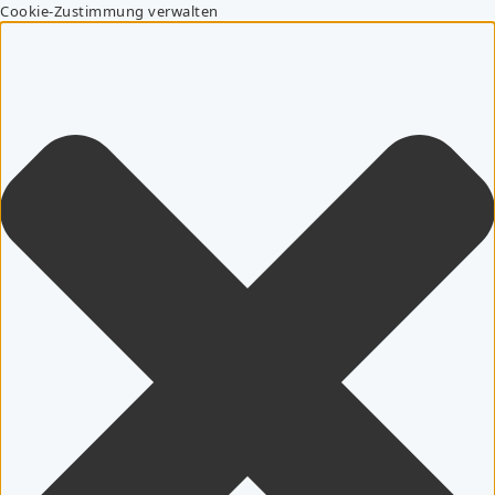
Cookie-Zustimmung verwalten