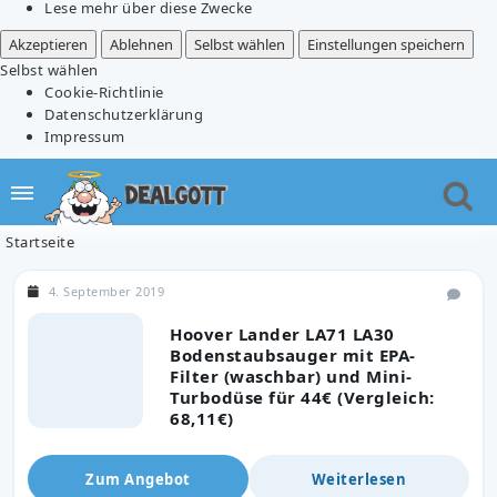
Lese mehr über diese Zwecke
Akzeptieren
Ablehnen
Selbst wählen
Einstellungen speichern
Selbst wählen
Cookie-Richtlinie
Datenschutzerklärung
Impressum
Startseite
4. September 2019
Hoover Lander LA71 LA30
Bodenstaubsauger mit EPA-
Filter (waschbar) und Mini-
Turbodüse für 44€ (Vergleich:
68,11€)
Zum Angebot
Weiterlesen