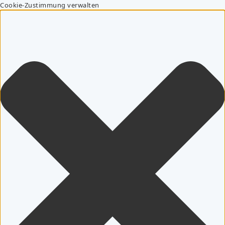
Cookie-Zustimmung verwalten