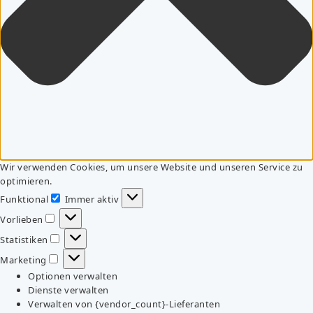
Wir verwenden Cookies, um unsere Website und unseren Service zu
optimieren.
Funktional
Immer aktiv
Funktional
Vorlieben
Vorlieben
Statistiken
Statistiken
Marketing
Marketing
Optionen verwalten
Dienste verwalten
Verwalten von {vendor_count}-Lieferanten