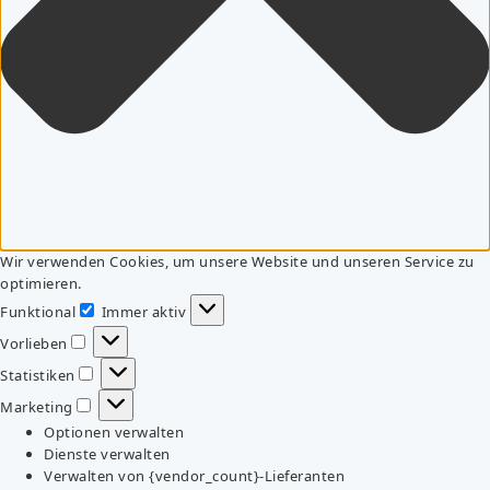
Wir verwenden Cookies, um unsere Website und unseren Service zu
optimieren.
Funktional
Immer aktiv
Funktional
Vorlieben
Vorlieben
Statistiken
Statistiken
Marketing
Marketing
Optionen verwalten
Dienste verwalten
Verwalten von {vendor_count}-Lieferanten