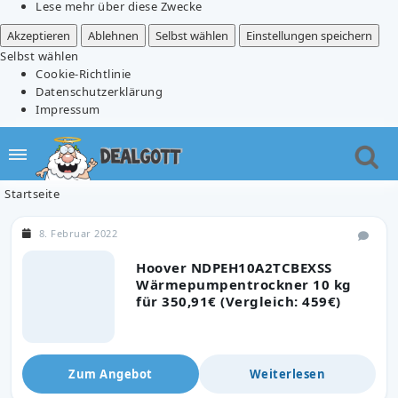
Lese mehr über diese Zwecke
Akzeptieren
Ablehnen
Selbst wählen
Einstellungen speichern
Selbst wählen
Cookie-Richtlinie
Datenschutzerklärung
Impressum
Startseite
8. Februar 2022
Hoover NDPEH10A2TCBEXSS
Wärmepumpentrockner 10 kg
für 350,91€ (Vergleich: 459€)
Zum Angebot
Weiterlesen