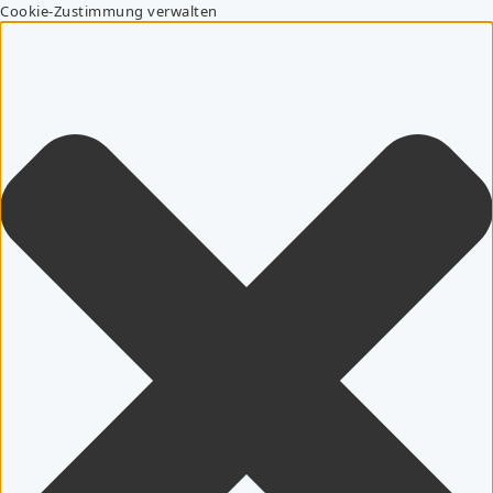
Cookie-Zustimmung verwalten